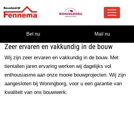
overslaan
Bel nu
Mail nu
Zeer ervaren en vakkundig in de bouw
Wij zijn zeer ervaren en vakkundig in de bouw. Met
tientallen jaren ervaring werken wij dagelijks vol
enthousiasme aan onze mooie bouwprojecten. Wij zijn
aangesloten bij Woningborg, voor u een garantie van
kwaliteit van ons bouwwerk.