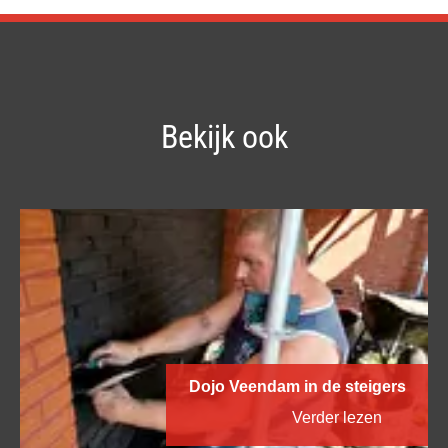
Bekijk ook
Dojo Veendam in de steigers
Verder lezen