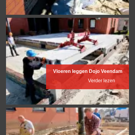
Vloeren leggen Dojo Veendam
Verder lezen